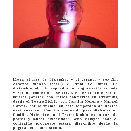
Llega el mes de diciembre y el verano, y por fin,
estamos viendo (casi?) el final del túnel! En
diciembre, el TBB propondrá un programación variada
y con un contenido exclusivo, especialmente con la
música popular, con varios conciertos en streaming
desde el Teatro Biobío, con Camilla Moreno y Manuel
García. Por lo mismo, en esta temporada de fiestas
navideñas se difundirá contenido para disfrutar en
familia. Diciembre en el Teatro Biobío, es un poco de
poesía y mucha diversidad! Como siempre, todo el
contenido propuesto estará disponible desde la
página del Teatro Biobío.