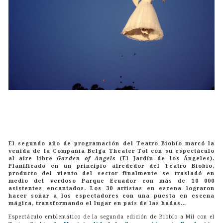
El segundo año de programación del Teatro Biobío
marcó la
venida de la Compañía Belga Theater Tol con su espectáculo
al aire libre
Garden of Angels
(El Jardín de los Ángeles).
Planificado en un principio alrededor del Teatro Biobío,
producto del viento del sector finalmente se trasladó en
medio del verdoso Parque Ecuador con más de 10 000
asistentes encantados. Los 30 artistas en escena lograron
hacer soñar a los espectadores con una puesta en escena
mágica, transformando el lugar en país de las hadas…
Espectáculo emblemático de la segunda edición de Biobío a Mil con el