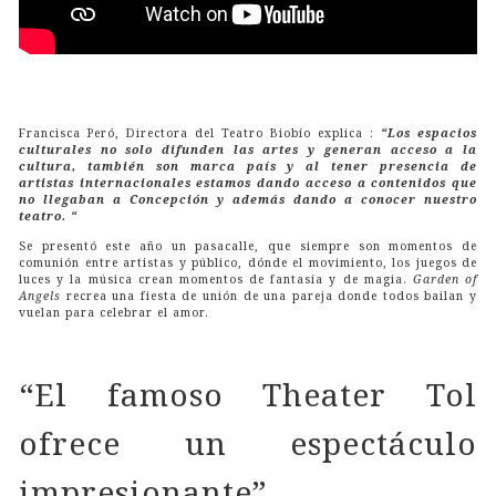
Francisca Peró, Directora del Teatro Biobío explica :
“Los espacios
culturales no solo difunden las artes y generan acceso a la
cultura, también son marca país y al tener presencia de
artistas internacionales estamos dando acceso a contenidos que
no llegaban a Concepción y además dando a conocer nuestro
teatro. “
Se presentó este año un pasacalle, que siempre son momentos de
comunión entre artistas y público, dónde el movimiento, los juegos de
luces y la música crean momentos de fantasía y de magia.
Garden of
Angels
recrea una fiesta de unión de una pareja donde todos bailan y
vuelan para celebrar el amor.
“El famoso Theater Tol
ofrece un espectáculo
impresionante”