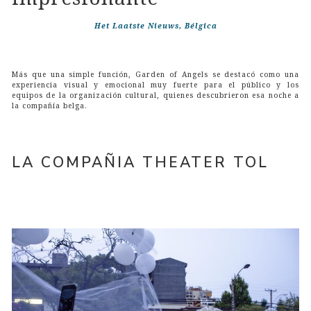
Het Laatste Nieuws, Bélgica
Más que una simple función, Garden of Angels se destacó como una
experiencia visual y emocional muy fuerte para el público y los
equipos de la organización cultural, quienes descubrieron esa noche a
la compañía belga.
LA COMPAÑIA THEATER TOL