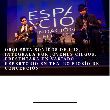
ORQUESTA SONIDOS DE LUZ,
INTEGRADA POR JÓVENES CIEGOS,
PRESENTARÁ UN VARIADO
REPERTORIO EN TEATRO BIOBÍO DE
CONCEPCIÓN