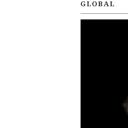
GLOBAL