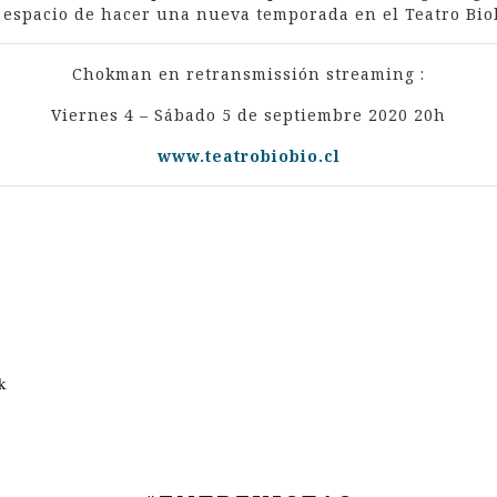
 espacio de hacer una nueva temporada en el Teatro Bio
Chokman en retransmissión streaming :
Viernes 4 – Sábado 5 de septiembre 2020 20h
www.teatrobiobio.cl
k