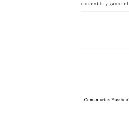
contenido y ganar el
Comentarios Faceboo