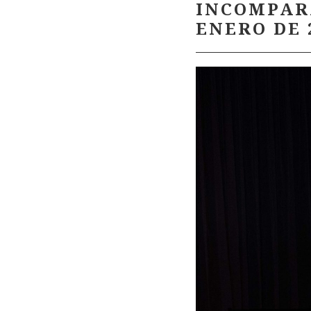
INCOMPAR
ENERO DE 