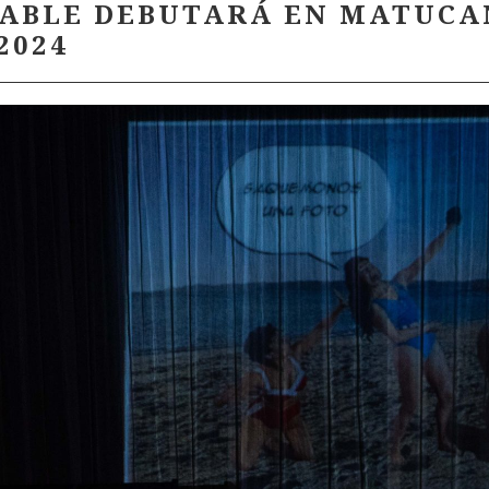
ABLE DEBUTARÁ EN MATUCAN
2024