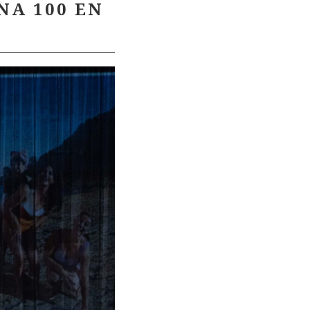
A 100 EN