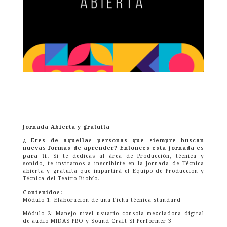
Jornada Abierta y gratuita
¿
Eres de aquellas personas que siempre buscan
nuevas formas de aprender? Entonces esta jornada es
para ti.
Si te dedicas al área de Producción, técnica y
sonido, te invitamos a inscribirte en la Jornada de Técnica
abierta y gratuita que impartirá el Equipo de Producción y
Técnica del Teatro Biobío.
Contenidos:
Módulo 1: Elaboración de una Ficha técnica standard
Módulo 2: Manejo nivel usuario consola mezcladora digital
de audio MIDAS PRO y Sound Craft SI Performer 3