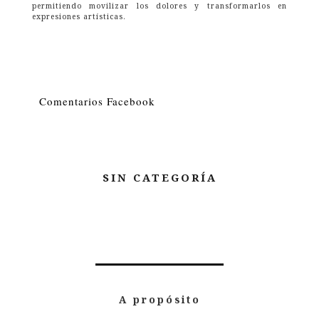
permitiendo movilizar los dolores y transformarlos en
expresiones artísticas.
Comentarios Facebook
SIN CATEGORÍA
A propósito