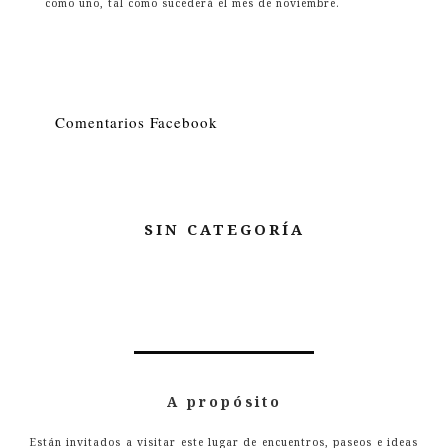
como uno, tal como sucederá el mes de noviembre.
Comentarios Facebook
SIN CATEGORÍA
A propósito
Están invitados a visitar este lugar de encuentros, paseos e ideas