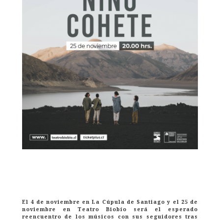
El 4 de noviembre en La Cúpula de Santiago y el 25 de
noviembre en Teatro Biobío será el esperado
reencuentro de los músicos con sus seguidores tras