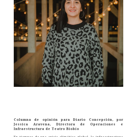
Columna de opinión para Diario Concepción, por
Jessica Aravena, Directora de Operaciones e
Infraestructura de Teatro Biobío
En tiempos de una crisis climática global, la infraestructura