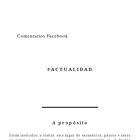
Comentarios Facebook
#ACTUALIDAD
A propósito
Están invitados a visitar este lugar de encuentros, paseos e ideas