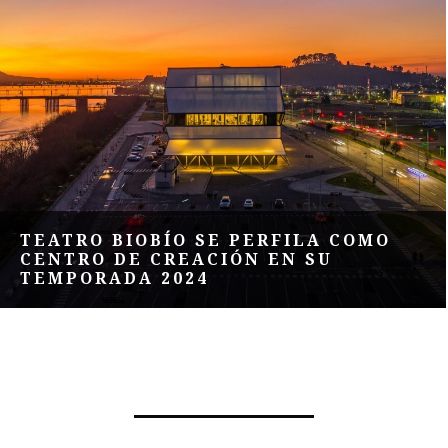
TEATRO BIOBÍO SE PERFILA COMO
CENTRO DE CREACIÓN EN SU
TEMPORADA 2024