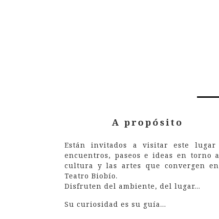
A propósito
Están invitados a visitar este lugar
encuentros, paseos e ideas en torno a
cultura y las artes que convergen en
Teatro Biobío.
Disfruten del ambiente, del lugar…
Su curiosidad es su guía…