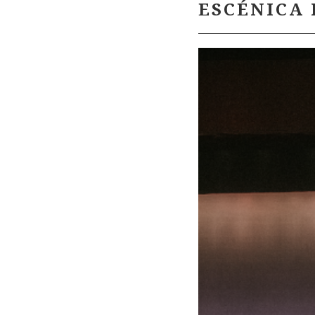
ESCÉNICA 