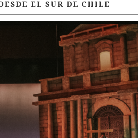
DESDE EL SUR DE CHILE