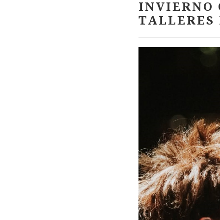
INVIERNO 
TALLERES 