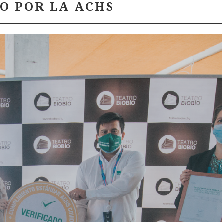
O POR LA ACHS