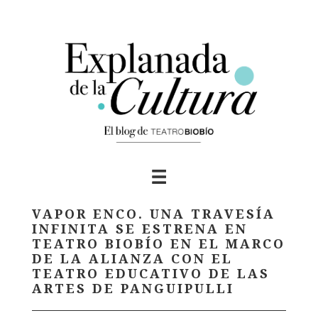
Skip
to
content
VAPOR ENCO. UNA TRAVESÍA
INFINITA SE ESTRENA EN
TEATRO BIOBÍO EN EL MARCO
DE LA ALIANZA CON EL
TEATRO EDUCATIVO DE LAS
ARTES DE PANGUIPULLI