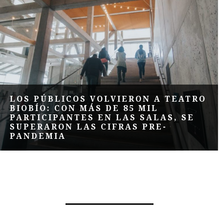
LOS PÚBLICOS VOLVIERON A TEATRO
BIOBÍO: CON MÁS DE 85 MIL
PARTICIPANTES EN LAS SALAS, SE
SUPERARON LAS CIFRAS PRE-
PANDEMIA