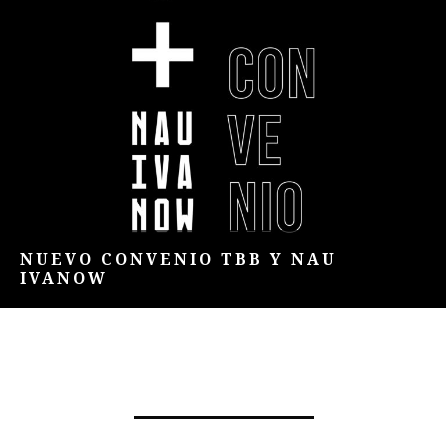
NUEVO CONVENIO TBB Y NAU
IVANOW