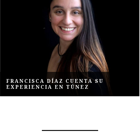
FRANCISCA DÍAZ CUENTA SU
EXPERIENCIA EN TÚNEZ