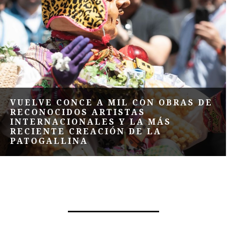
VUELVE CONCE A MIL CON OBRAS DE
RECONOCIDOS ARTISTAS
INTERNACIONALES Y LA MÁS
RECIENTE CREACIÓN DE LA
PATOGALLINA