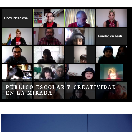
PÚBLICO ESCOLAR Y CREATIVIDAD
EN LA MIRADA