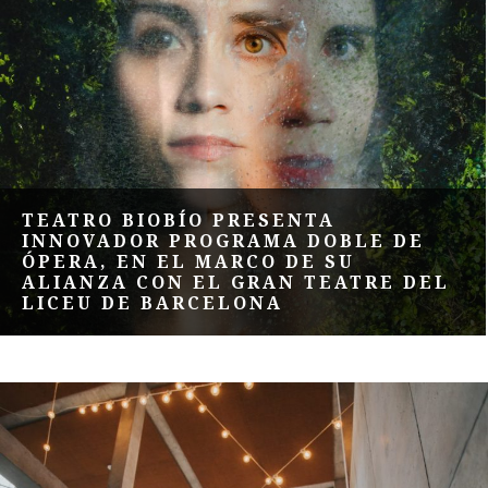
TEATRO BIOBÍO PRESENTA
INNOVADOR PROGRAMA DOBLE DE
ÓPERA, EN EL MARCO DE SU
ALIANZA CON EL GRAN TEATRE DEL
LICEU DE BARCELONA