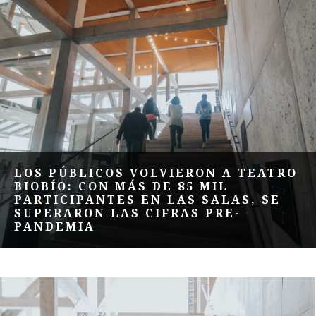
LOS PÚBLICOS VOLVIERON A TEATRO
BIOBÍO: CON MÁS DE 85 MIL
PARTICIPANTES EN LAS SALAS, SE
SUPERARON LAS CIFRAS PRE-
PANDEMIA