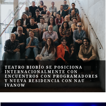
TEATRO BIOBÍO SE POSICIONA
INTERNACIONALMENTE CON
ENCUENTROS CON PROGRAMADORES
Y NUEVA RESIDENCIA CON NAU
IVANOW