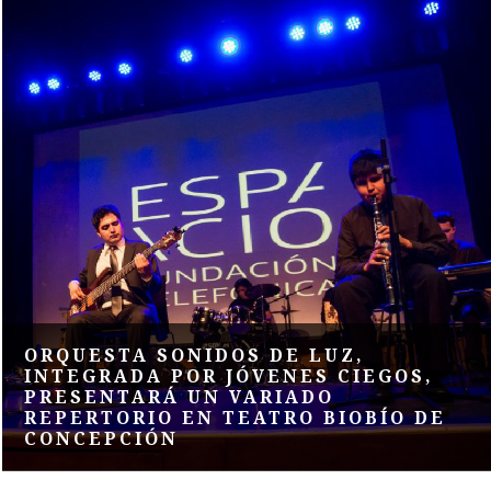
ORQUESTA SONIDOS DE LUZ,
INTEGRADA POR JÓVENES CIEGOS,
PRESENTARÁ UN VARIADO
REPERTORIO EN TEATRO BIOBÍO DE
CONCEPCIÓN