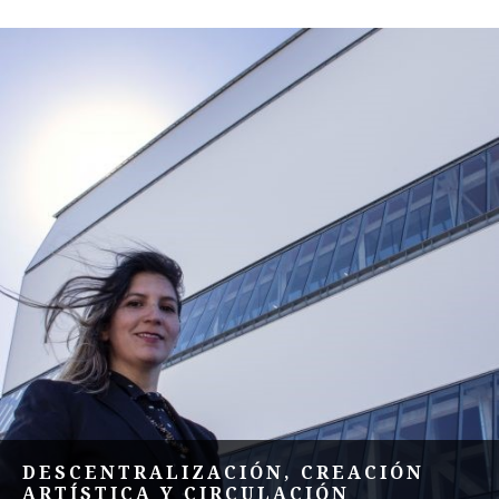
DESCENTRALIZACIÓN, CREACIÓN
ARTÍSTICA Y CIRCULACIÓN