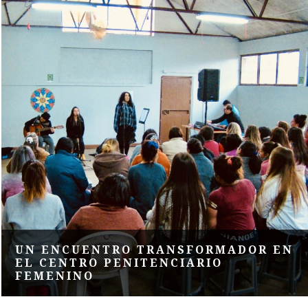
UN ENCUENTRO TRANSFORMADOR EN
EL CENTRO PENITENCIARIO
FEMENINO