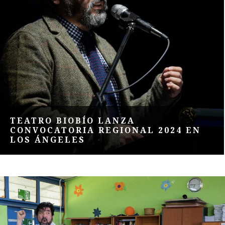
TEATRO BIOBÍO LANZA
CONVOCATORIA REGIONAL 2024 EN
LOS ÁNGELES