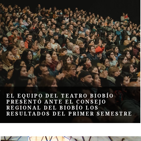
EL EQUIPO DEL TEATRO BIOBÍO
PRESENTÓ ANTE EL CONSEJO
REGIONAL DEL BIOBÍO LOS
RESULTADOS DEL PRIMER SEMESTRE