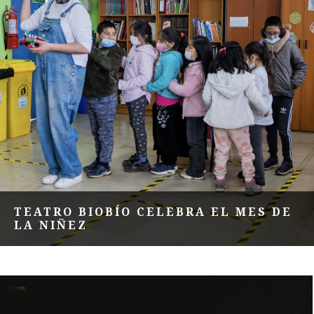
TEATRO BIOBÍO CELEBRA EL MES DE
LA NIÑEZ